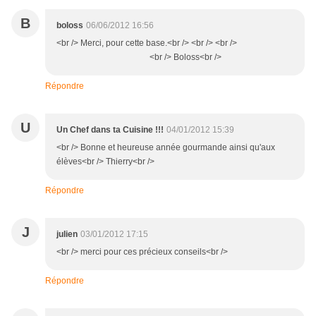
B
boloss
06/06/2012 16:56
<br /> Merci, pour cette base.<br /> <br /> <br />
<br /> Boloss<br />
Répondre
U
Un Chef dans ta Cuisine !!!
04/01/2012 15:39
<br /> Bonne et heureuse année gourmande ainsi qu'aux
élèves<br /> Thierry<br />
Répondre
J
julien
03/01/2012 17:15
<br /> merci pour ces précieux conseils<br />
Répondre