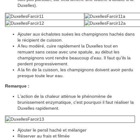
Duxelles).
Ajouter aux échalotes suées les champignons hachés dans
le récipient de cuisson.
A feu modéré, cuire rapidement la Duxelles tout en
remuant sans cesse avec une spatule, au début les
champignons vont rendre beaucoup d'eau. Il faut qu'ils la
perdent progressivement.
A la fin de la cuisson, les champignons doivent avoir perdu
presque toute leur eau.
Remarque :
L'action de la chaleur atténue le phénomène de
brunissement enzymatique, c'est pourquoi il faut réaliser la
Duxelles rapidement.
Ajouter le persil haché et mélanger
Réserver au frais et filmée