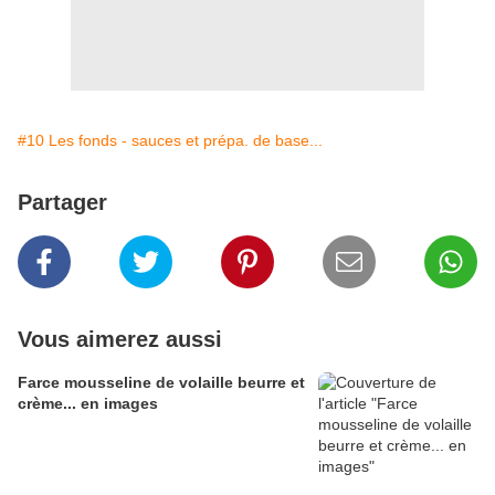
#10 Les fonds - sauces et prépa. de base...
Partager
Vous aimerez aussi
Farce mousseline de volaille beurre et
crème... en images