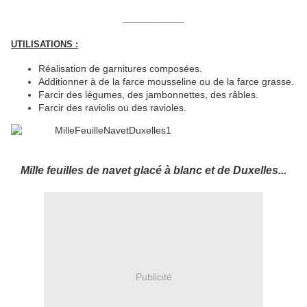
__________
UTILISATIONS :
Réalisation de garnitures composées.
Additionner à de la farce mousseline ou de la farce grasse.
Farcir des légumes, des jambonnettes, des râbles.
Farcir des raviolis ou des ravioles.
Mille feuilles de navet glacé à blanc et de Duxelles...
Publicité