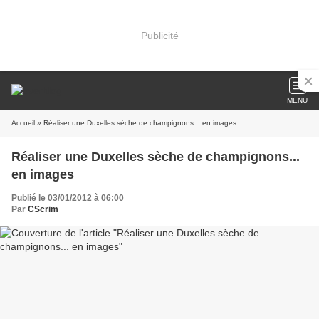
Publicité
MENU
Accueil
» Réaliser une Duxelles sèche de champignons... en images
Réaliser une Duxelles sèche de champignons...
en images
Publié le 03/01/2012 à 06:00
Par
CScrim