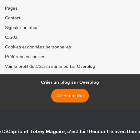
Pages
Contact
Signaler un abus
C.G.U.
Cookies et données personnelles
Préférences cookies
Voir le profil de CScrim sur le portail Overblog
Créer un blog sur Overblog
Créer un blog
 DiCaprio et Tobey Maguire, c'est lui ! Rencontre avec Dam