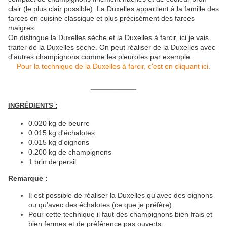
clair (le plus clair possible). La Duxelles appartient à la famille des
farces en cuisine classique et plus précisément des farces
maigres.
On distingue la Duxelles sèche et la Duxelles à farcir, ici je vais
traiter de la Duxelles sèche. On peut réaliser de la Duxelles avec
d'autres champignons comme les pleurotes par exemple.
Pour la technique de la Duxelles à farcir, c'est en cliquant ici.
__________
INGRÉDIENTS :
0.020 kg de beurre
0.015 kg d'échalotes
0.015 kg d'oignons
0.200 kg de champignons
1 brin de persil
Remarque :
Il est possible de réaliser la Duxelles qu'avec des oignons
ou qu'avec des échalotes (ce que je préfère).
Pour cette technique il faut des champignons bien frais et
bien fermes et de préférence pas ouverts.