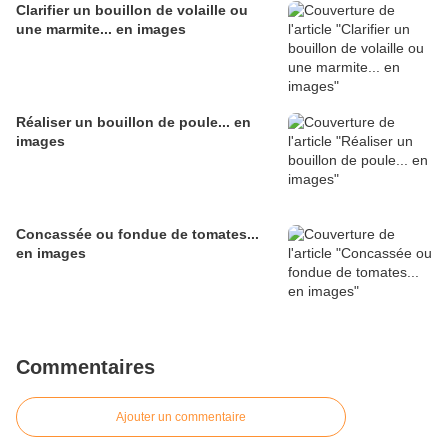
Clarifier un bouillon de volaille ou
une marmite... en images
Réaliser un bouillon de poule... en
images
Concassée ou fondue de tomates...
en images
Commentaires
Ajouter un commentaire