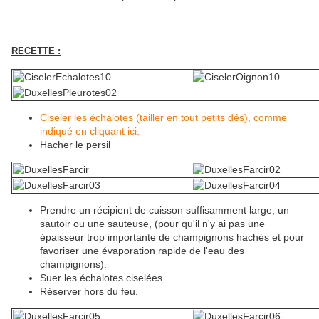
__________
RECETTE :
Ciseler les échalotes (tailler en tout petits dés), comme
indiqué en cliquant ici.
Hacher le persil
Prendre un récipient de cuisson suffisamment large, un
sautoir ou une sauteuse, (pour qu'il n'y ai pas une
épaisseur trop importante de champignons hachés et pour
favoriser une évaporation rapide de l'eau des
champignons).
Suer les échalotes ciselées.
Réserver hors du feu.