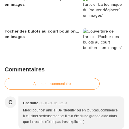
en images
Pocher des bulots au court bouillon...
en images
Commentaires
Ajouter un commentaire
C
Charlotte
30/10/2016 12:13
Merci pour cet article ! Je "débute" ou en tout cas, commence
à cuisiner sérieusement et il m'a été d'une grande aide alors
que la recette n'était pas très explicite :)