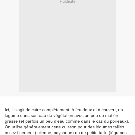
Publicité
Ici, il s'agit de cuire complètement, à feu doux et à couvert, un
légume dans son eau de végétation avec un peu de matière
grasse (et parfois un peu d'eau comme dans le cas du poireaux).
On utilise généralement cette cuisson pour des légumes taillés
assez finement (julienne, paysanne) ou de petite taille (légumes