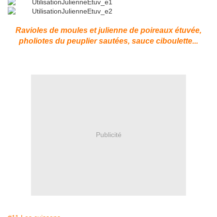
Ravioles de moules et julienne de poireaux étuvée,
pholiotes du peuplier sautées, sauce ciboulette...
Publicité