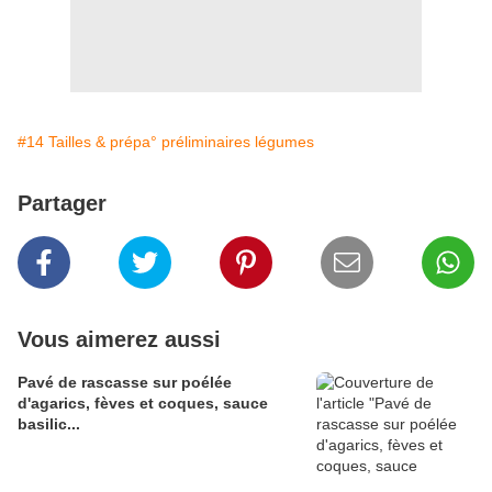
#14 Tailles & prépa° préliminaires légumes
Partager
Vous aimerez aussi
Pavé de rascasse sur poélée
d'agarics, fèves et coques, sauce
basilic...