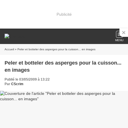
Publicité
MENU
Accueil
» Peler et botteler des asperges pour la cuisson... en images
Peler et botteler des asperges pour la cuisson...
en images
Publié le 03/05/2009 à 13:22
Par
CScrim