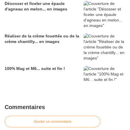
Désosser et ficeler une épaule
d'agneau en melon... en images
Réaliser de la crème fouettée ou de la
crème chantilly... en images
100% Mag et M6... suite et fin !
Commentaires
Ajouter un commentaire