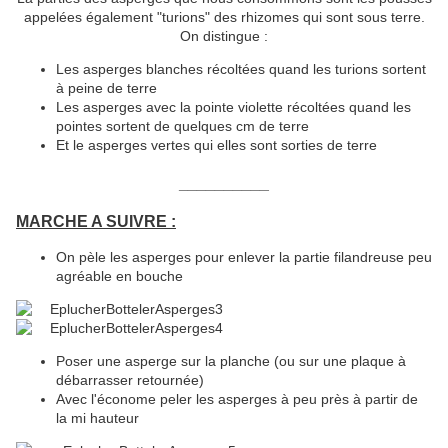
appelées également "turions" des rhizomes qui sont sous terre.
On distingue :
Les asperges blanches récoltées quand les turions sortent
à peine de terre
Les asperges avec la pointe violette récoltées quand les
pointes sortent de quelques cm de terre
Et le asperges vertes qui elles sont sorties de terre
__________
MARCHE A SUIVRE :
On pèle les asperges pour enlever la partie filandreuse peu
agréable en bouche
Poser une asperge sur la planche (ou sur une plaque à
débarrasser retournée)
Avec l'économe peler les asperges à peu près à partir de
la mi hauteur