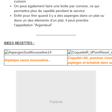
cuisson
On peut également faire une botte par convive, ce qui
permettra plus de rapidité pendant le service
Enfin pour finir quand il y a des asperges dans un plat ou
dans un des éléments d'un plat, il peut prendre
l'appellation "Argenteuil"
____________________
IDEES RECETTES :
Coquelet rôti, pommes risso
Asperges sauce mousseline...
asperges et échalote dans sa
Publicité