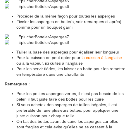
Procéder de la même façon pour toutes les asperges
Ficeler les asperges en botte(s, voir remarques ci après)
comme pour un bouquet garni
Tailler la base des asperges pour égaliser leur longueur
Pour la cuisson on peut opter pour
la cuisson à l'anglaise
ou à la vapeur, ici cuites à l'anglaise
Pour les servir tièdes, les laisser en botte pour les remettre
en température dans une chauffante
Remarques :
Pour les petites asperges vertes, il n'est pas besoin de les
peler, il faut juste faire des bottes pour les cuire
Si vous achetez des asperges de tailles inégales, il est
préférable de faire plusieurs bottes, pour appliquer une
juste cuisson pour chaque taille
On fait des bottes avant de cuire les asperges car elles
sont fragiles et cela évite qu'elles ne se cassent à la