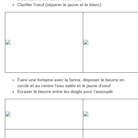
Clarifier l'oeuf (séparer le jaune et le blanc)
Faire une fontaine avec la farine, disposer le beurre en
cercle et au centre l'eau salée et le jaune d'oeuf
Ecraser le beurre entre les doigts pour l'assouplir