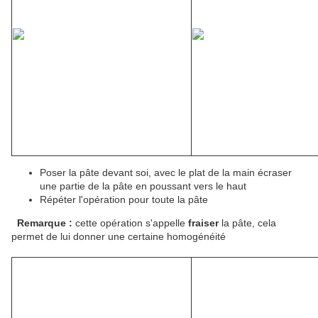
Poser la pâte devant soi, avec le plat de la main écraser
une partie de la pâte en poussant vers le haut
Répéter l'opération pour toute la pâte
Remarque :
cette opération s'appelle
fraiser
la pâte, cela
permet de lui donner une certaine homogénéité