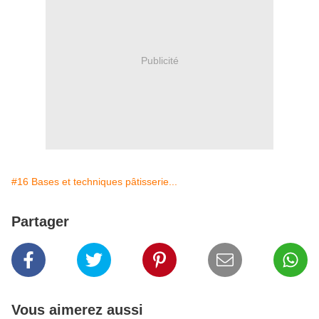
Publicité
#16 Bases et techniques pâtisserie...
Partager
Vous aimerez aussi