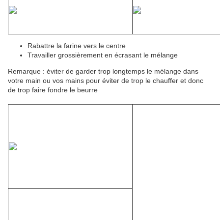
Rabattre la farine vers le centre
Travailler grossièrement en écrasant le mélange
Remarque : éviter de garder trop longtemps le mélange dans
votre main ou vos mains pour éviter de trop le chauffer et donc
de trop faire fondre le beurre