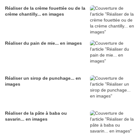
Réaliser de la crème fouettée ou de la
crème chantilly... en images
Réaliser du pain de mie... en images
Réaliser un sirop de punchage... en
images
Réaliser de la pâte à baba ou
savarin... en images