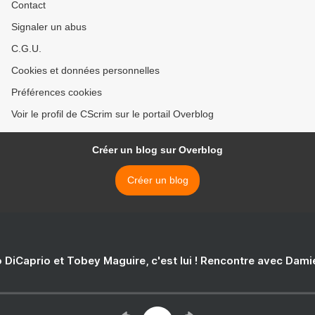
Contact
Signaler un abus
C.G.U.
Cookies et données personnelles
Préférences cookies
Voir le profil de CScrim sur le portail Overblog
Créer un blog sur Overblog
Créer un blog
 DiCaprio et Tobey Maguire, c'est lui ! Rencontre avec Dam