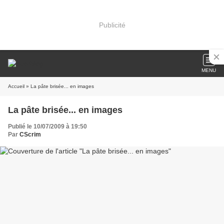
Publicité
MENU
Accueil
» La pâte brisée... en images
La pâte brisée... en images
Publié le 10/07/2009 à 19:50
Par
CScrim