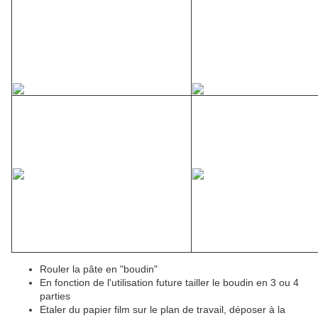
Rouler la pâte en "boudin"
En fonction de l'utilisation future tailler le boudin en 3 ou 4
parties
Etaler du papier film sur le plan de travail, déposer à la