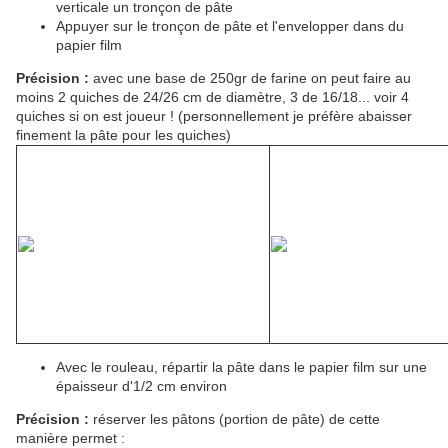
verticale un tronçon de pâte
Appuyer sur le tronçon de pâte et l'envelopper dans du
papier film
Précision :
avec une base de 250gr de farine on peut faire au
moins 2 quiches de 24/26 cm de diamètre, 3 de 16/18... voir 4
quiches si on est joueur ! (personnellement je préfère abaisser
finement la pâte pour les quiches)
Avec le rouleau, répartir la pâte dans le papier film sur une
épaisseur d'1/2 cm environ
Précision :
réserver les pâtons (portion de pâte) de cette
manière permet :