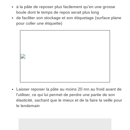
à la pâte de reposer plus facilement qu'en une grosse
boule dont le temps de repos serait plus long
de faciliter son stockage et son étiquetage (surface plane
pour coller une étiquette)
Laisser reposer la pâte au moins 20 mn au froid avant de
l'utiliser, ce qui lui permet de perdre une partie de son
élasticité, sachant que le mieux et de la faire la veille pour
le lendemain