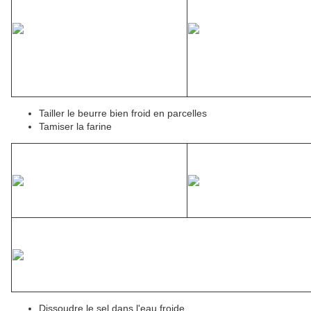
Tailler le beurre bien froid en parcelles
Tamiser la farine
Dissoudre le sel dans l'eau froide