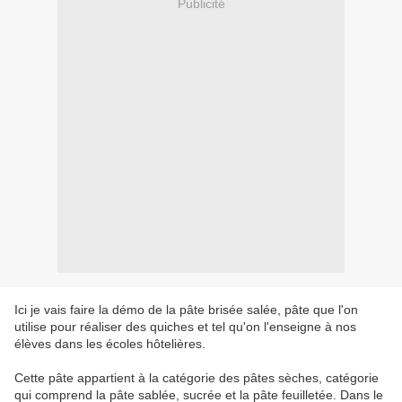
Publicité
Ici je vais faire la démo de la pâte brisée salée, pâte que l'on
utilise pour réaliser des quiches et tel qu'on l'enseigne à nos
élèves dans les écoles hôtelières.
Cette pâte appartient à la catégorie des pâtes sèches, catégorie
qui comprend la pâte sablée, sucrée et la pâte feuilletée. Dans le