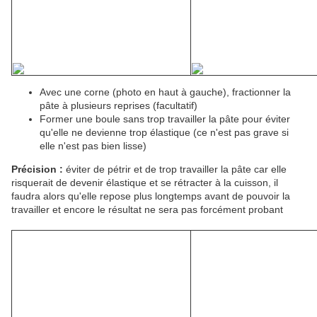
Avec une corne (photo en haut à gauche), fractionner la
pâte à plusieurs reprises (facultatif)
Former une boule sans trop travailler la pâte pour éviter
qu'elle ne devienne trop élastique (ce n'est pas grave si
elle n'est pas bien lisse)
Précision :
éviter de pétrir et de trop travailler la pâte car elle
risquerait de devenir élastique et se rétracter à la cuisson, il
faudra alors qu'elle repose plus longtemps avant de pouvoir la
travailler et encore le résultat ne sera pas forcément probant