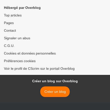
Hébergé par Overblog
Top articles
Pages
Contact
Signaler un abus
C.G.U.
Cookies et données personnelles
Préférences cookies
Voir le profil de CScrim sur le portail Overblog
Créer un blog sur Overblog
Créer un blog