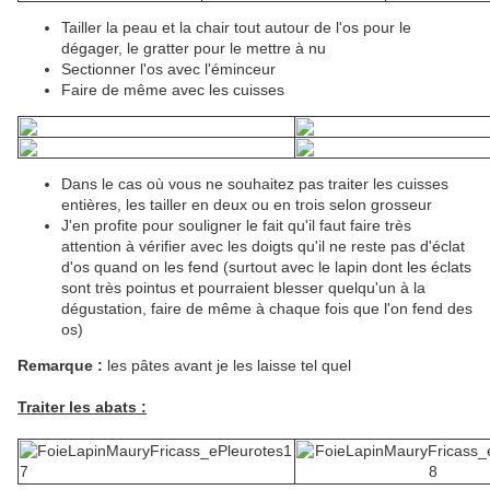
Tailler la peau et la chair tout autour de l'os pour le
dégager, le gratter pour le mettre à nu
Sectionner l'os avec l'éminceur
Faire de même avec les cuisses
Dans le cas où vous ne souhaitez pas traiter les cuisses
entières, les tailler en deux ou en trois selon grosseur
J'en profite pour souligner le fait qu'il faut faire très
attention à vérifier avec les doigts qu'il ne reste pas d'éclat
d'os quand on les fend (surtout avec le lapin dont les éclats
sont très pointus et pourraient blesser quelqu'un à la
dégustation, faire de même à chaque fois que l'on fend des
os)
Remarque :
les pâtes avant je les laisse tel quel
Traiter les abats :