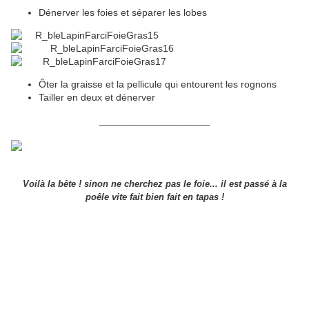
Dénerver les foies et séparer les lobes
Ôter la graisse et la pellicule qui entourent les rognons
Tailler en deux et dénerver
____________________
Voilà la bête ! sinon ne cherchez pas le foie... il est passé à la
poêle vite fait bien fait en tapas !