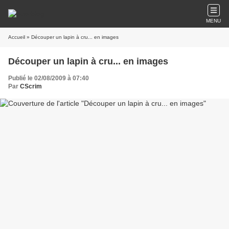
MENU
Accueil
» Découper un lapin à cru... en images
Découper un lapin à cru... en images
Publié le 02/08/2009 à 07:40
Par
CScrim