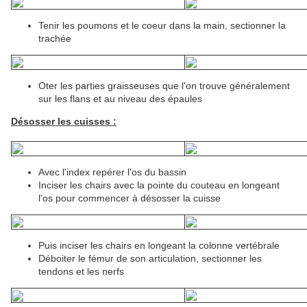
Tenir les poumons et le coeur dans la main, sectionner la
trachée
Oter les parties graisseuses que l'on trouve généralement
sur les flans et au niveau des épaules
Désosser les cuisses :
Avec l'index repérer l'os du bassin
Inciser les chairs avec la pointe du couteau en longeant
l'os pour commencer à désosser la cuisse
Puis inciser les chairs en longeant la colonne vertébrale
Déboiter le fémur de son articulation, sectionner les
tendons et les nerfs