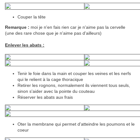
Couper la tête
Remarque :
moi je n'en fais rien car je n'aime pas la cervelle
(une des rare chose que je n'aime pas d'ailleurs)
Enlever les abats :
Tenir le foie dans la main et couper les veines et les nerfs
qui le relient à la cage thoracique
Retirer les rognons, normalement ils viennent tous seuls,
sinon s'aider avec la pointe du couteau
Réserver les abats aux frais
Oter la membrane qui permet d'atteindre les poumons et le
coeur