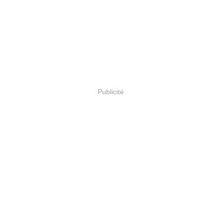
Publicité