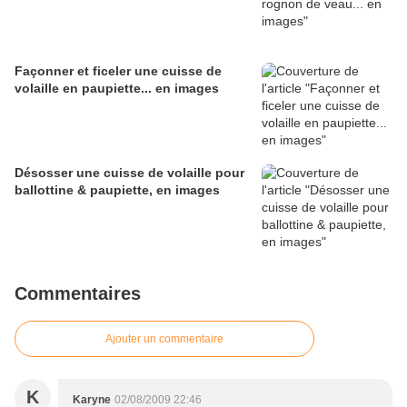
Façonner et ficeler une cuisse de
volaille en paupiette... en images
Désosser une cuisse de volaille pour
ballottine & paupiette, en images
Commentaires
Ajouter un commentaire
K
Karyne
02/08/2009 22:46