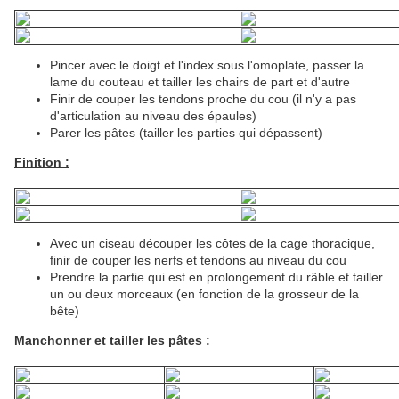
Pincer avec le doigt et l'index sous l'omoplate, passer la
lame du couteau et tailler les chairs de part et d'autre
Finir de couper les tendons proche du cou (il n'y a pas
d'articulation au niveau des épaules)
Parer les pâtes (tailler les parties qui dépassent)
Finition :
Avec un ciseau découper les côtes de la cage thoracique,
finir de couper les nerfs et tendons au niveau du cou
Prendre la partie qui est en prolongement du râble et tailler
un ou deux morceaux (en fonction de la grosseur de la
bête)
Manchonner et tailler les pâtes :