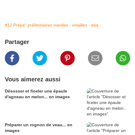
#12 Prépa° préliminaires viandes - volailles - aba...
Partager
Vous aimerez aussi
Désosser et ficeler une épaule
d'agneau en melon... en images
Préparer un rognon de veau... en
images