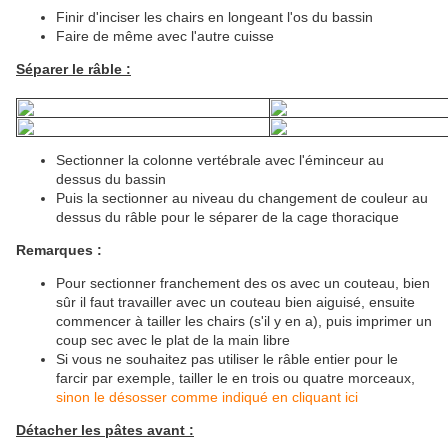
Finir d'inciser les chairs en longeant l'os du bassin
Faire de même avec l'autre cuisse
Séparer le râble :
Sectionner la colonne vertébrale avec l'éminceur au
dessus du bassin
Puis la sectionner au niveau du changement de couleur au
dessus du râble pour le séparer de la cage thoracique
Remarques :
Pour sectionner franchement des os avec un couteau, bien
sûr il faut travailler avec un couteau bien aiguisé, ensuite
commencer à tailler les chairs (s'il y en a), puis imprimer un
coup sec avec le plat de la main libre
Si vous ne souhaitez pas utiliser le râble entier pour le
farcir par exemple, tailler le en trois ou quatre morceaux,
sinon le désosser comme indiqué en cliquant ici
Détacher les pâtes avant :