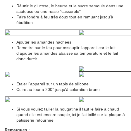
Réunir le glucose, le beurre et le sucre semoule dans une
sauteuse ou une russe "casserole"
Faire fondre à feu très doux tout en remuant jusqu'à
ébullition
Ajouter les amandes hachées
Remettre sur le feu pour assouplir l'appareil car le fait
d'ajouter les amandes abaisse sa température et le fait
donc durcir
Etaler l'appareil sur un tapis de silicone
Cuire au four à 200° jusqu'à coloration brune
Si vous voulez tailler la nougatine il faut le faire à chaud
quand elle est encore souple, ici je l'ai taillé sur la plaque à
pâtisserie retournée
Remarques :