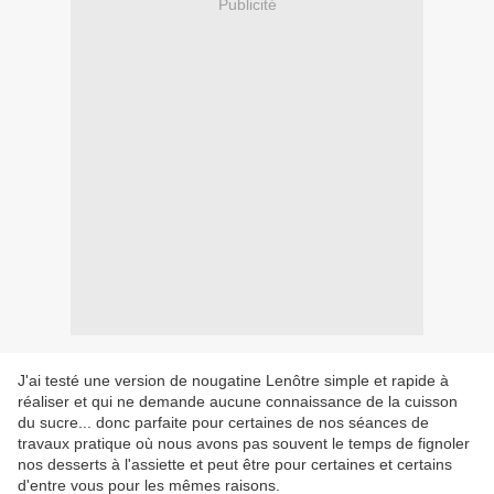
Publicité
J'ai testé une version de nougatine Lenôtre simple et rapide à
réaliser et qui ne demande aucune connaissance de la cuisson
du sucre... donc parfaite pour certaines de nos séances de
travaux pratique où nous avons pas souvent le temps de fignoler
nos desserts à l'assiette et peut être pour certaines et certains
d'entre vous pour les mêmes raisons.