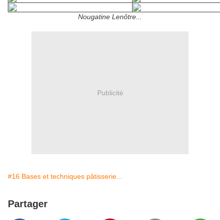
Nougatine Lenôtre...
Publicité
#16 Bases et techniques pâtisserie...
Partager