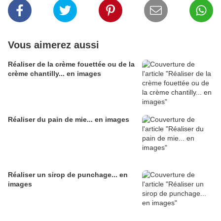
Vous aimerez aussi
Réaliser de la crème fouettée ou de la
crème chantilly... en images
Réaliser du pain de mie... en images
Réaliser un sirop de punchage... en
images