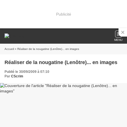
Publicité
MENU
Accueil
» Réaliser de la nougatine (Lenôtre)... en images
Réaliser de la nougatine (Lenôtre)... en images
Publié le 30/09/2009 à 07:10
Par
CScrim