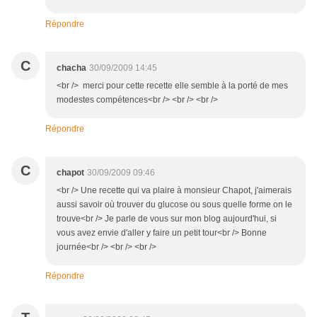
Répondre
C
chacha
30/09/2009 14:45
<br /> merci pour cette recette elle semble à la porté de mes
modestes compétences<br /> <br /> <br />
Répondre
C
chapot
30/09/2009 09:46
<br /> Une recette qui va plaire à monsieur Chapot, j'aimerais
aussi savoir où trouver du glucose ou sous quelle forme on le
trouve<br /> Je parle de vous sur mon blog aujourd'hui, si
vous avez envie d'aller y faire un petit tour<br /> Bonne
journée<br /> <br /> <br />
Répondre