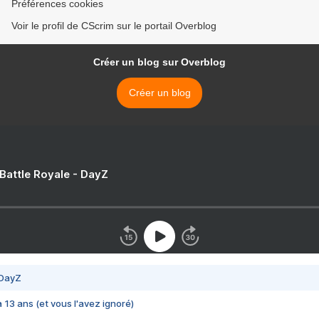
Préférences cookies
Voir le profil de CScrim sur le portail Overblog
Créer un blog sur Overblog
Créer un blog
 Battle Royale - DayZ
 DayZ
 a 13 ans (et vous l'avez ignoré)