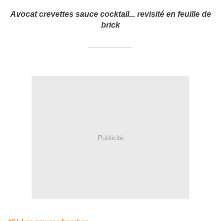
Avocat crevettes sauce cocktail... revisité en feuille de
brick
__________
Publicité