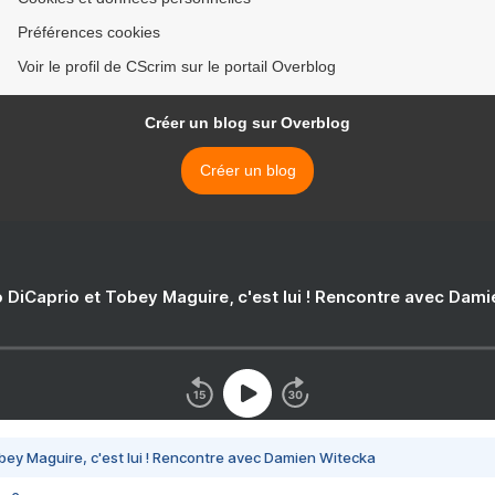
Préférences cookies
Voir le profil de CScrim sur le portail Overblog
Créer un blog sur Overblog
Créer un blog
 DiCaprio et Tobey Maguire, c'est lui ! Rencontre avec Dam
bey Maguire, c'est lui ! Rencontre avec Damien Witecka