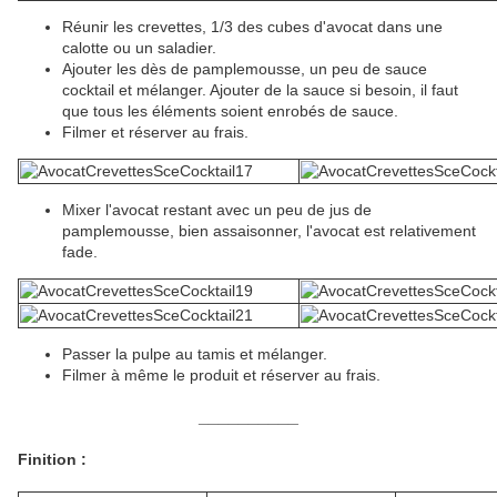
Réunir les crevettes, 1/3 des cubes d'avocat dans une
calotte ou un saladier.
Ajouter les dès de pamplemousse, un peu de sauce
cocktail et mélanger. Ajouter de la sauce si besoin, il faut
que tous les éléments soient enrobés de sauce.
Filmer et réserver au frais.
Mixer l'avocat restant avec un peu de jus de
pamplemousse, bien assaisonner, l'avocat est relativement
fade.
Passer la pulpe au tamis et mélanger.
Filmer à même le produit et réserver au frais.
__________
Finition :