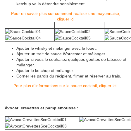
ketchup va la détendre sensiblement.
Pour en savoir plus sur comment réaliser une mayonnaise,
cliquer ici
Ajouter le whisky et mélanger avec le fouet.
Ajouter un trait de sauce Worcester et mélanger.
Ajouter si vous le souhaitez quelques gouttes de tabasco et
mélanger.
Ajouter le ketchup et mélanger.
Corner les parois du récipient, filmer et réserver au frais.
Pour plus d'informations sur la sauce cocktail, cliquer ici.
__________
Avocat, crevettes et pamplemousse :