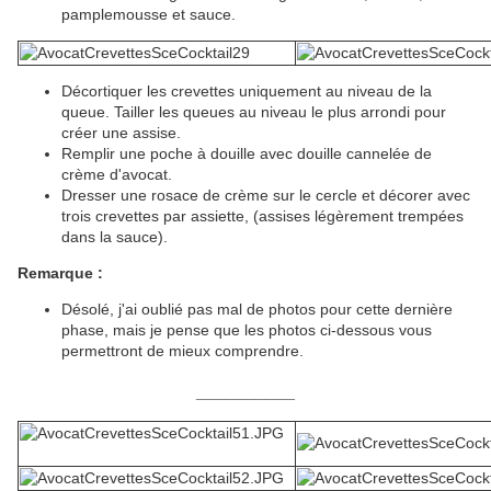
pamplemousse et sauce.
Décortiquer les crevettes uniquement au niveau de la
queue. Tailler les queues au niveau le plus arrondi pour
créer une assise.
Remplir une poche à douille avec douille cannelée de
crème d'avocat.
Dresser une rosace de crème sur le cercle et décorer avec
trois crevettes par assiette, (assises légèrement trempées
dans la sauce).
Remarque :
Désolé, j'ai oublié pas mal de photos pour cette dernière
phase, mais je pense que les photos ci-dessous vous
permettront de mieux comprendre.
__________