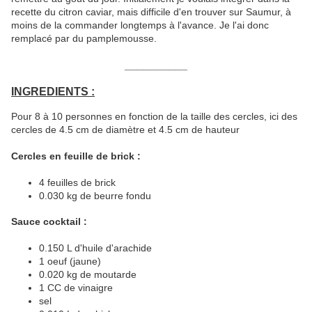
recette du citron caviar, mais difficile d'en trouver sur Saumur, à
moins de la commander longtemps à l'avance. Je l'ai donc
remplacé par du pamplemousse.
__________
INGREDIENTS :
Pour 8 à 10 personnes en fonction de la taille des cercles, ici des
cercles de 4.5 cm de diamètre et 4.5 cm de hauteur
Cercles en feuille de brick :
4 feuilles de brick
0.030 kg de beurre fondu
Sauce cocktail :
0.150 L d'huile d'arachide
1 oeuf (jaune)
0.020 kg de moutarde
1 CC de vinaigre
sel