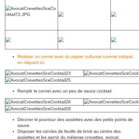
Réaliser un cornet avec du papier sulfurisé comme indiqué
en cliquant ici.
Remplir le cornet avec un peu de sauce cocktail.
Décorer le pourtour des assiettes avec des petits points de
sauce.
Disposer les cercles de feuille de brick au centre des
assiettes et les garnir du mélange crevettes, avocat,