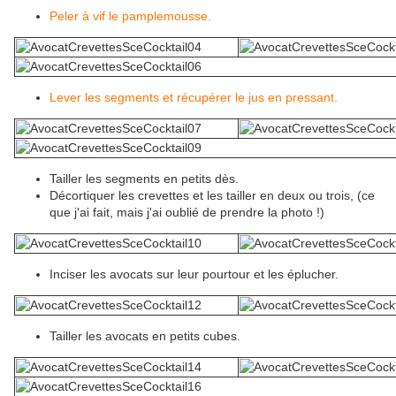
Peler à vif le pamplemousse.
Lever les segments et récupérer le jus en pressant.
Tailler les segments en petits dès.
Décortiquer les crevettes et les tailler en deux ou trois, (ce
que j'ai fait, mais j'ai oublié de prendre la photo !)
Inciser les avocats sur leur pourtour et les éplucher.
Tailler les avocats en petits cubes.