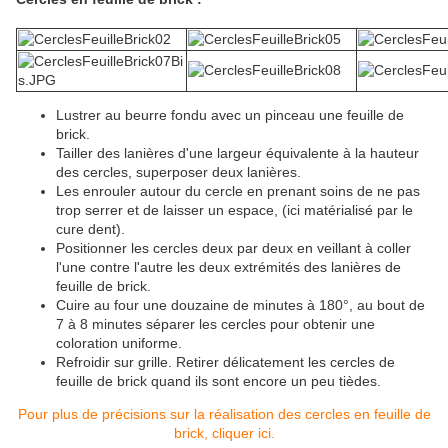
Lustrer au beurre fondu avec un pinceau une feuille de
brick.
Tailler des lanières d'une largeur équivalente à la hauteur
des cercles, superposer deux lanières.
Les enrouler autour du cercle en prenant soins de ne pas
trop serrer et de laisser un espace, (ici matérialisé par le
cure dent).
Positionner les cercles deux par deux en veillant à coller
l'une contre l'autre les deux extrémités des lanières de
feuille de brick.
Cuire au four une douzaine de minutes à 180°, au bout de
7 à 8 minutes séparer les cercles pour obtenir une
coloration uniforme.
Refroidir sur grille. Retirer délicatement les cercles de
feuille de brick quand ils sont encore un peu tièdes.
Pour plus de précisions sur la réalisation des cercles en feuille de
brick, cliquer ici.