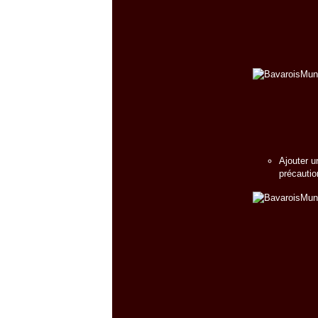
Ajouter u
précautio