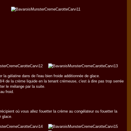
r la gélatine dans de l'eau bien froide additionnée de glace.
3/4 de la crème liquide en la tenant crémeuse, c'est à dire pas trop serrée
iter le mélange par la suite.
au froid.
 récipient où vous allez fouetter la crème au congélateur ou fouetter la
 glace.