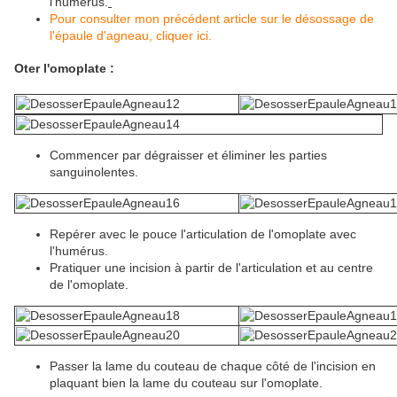
l'humérus.
Pour consulter mon précédent article sur le désossage de
l'épaule d'agneau, cliquer ici.
Oter l'omoplate :
Commencer par dégraisser et éliminer les parties
sanguinolentes.
Repérer avec le pouce l'articulation de l'omoplate avec
l'humérus.
Pratiquer une incision à partir de l'articulation et au centre
de l'omoplate.
Passer la lame du couteau de chaque côté de l'incision en
plaquant bien la lame du couteau sur l'omoplate.