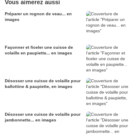
Vous aimerez aussi
Préparer un rognon de veau... en
images
Façonner et ficeler une cuisse de
volaille en paupiette... en images
Désosser une cuisse de volaille pour
ballottine & paupiette, en images
Désosser une cuisse de volaille pour
jambonnette... en images