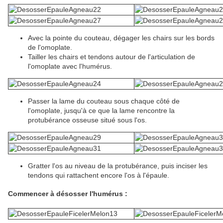
Avec la pointe du couteau, dégager les chairs sur les bords
de l'omoplate.
Tailler les chairs et tendons autour de l'articulation de
l'omoplate avec l'humérus.
Passer la lame du couteau sous chaque côté de
l'omoplate, jusqu'à ce que la lame rencontre la
protubérance osseuse situé sous l'os.
Gratter l'os au niveau de la protubérance, puis inciser les
tendons qui rattachent encore l'os à l'épaule.
Commencer à désosser l'humérus :