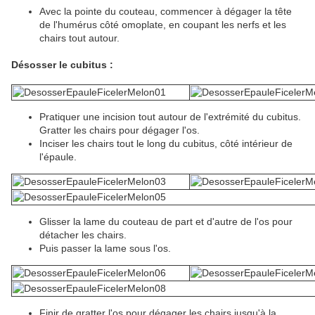
Avec la pointe du couteau, commencer à dégager la tête
de l'humérus côté omoplate, en coupant les nerfs et les
chairs tout autour.
Désosser le cubitus :
Pratiquer une incision tout autour de l'extrémité du cubitus.
Gratter les chairs pour dégager l'os.
Inciser les chairs tout le long du cubitus, côté intérieur de
l'épaule.
Glisser la lame du couteau de part et d'autre de l'os pour
détacher les chairs.
Puis passer la lame sous l'os.
Finir de gratter l'os pour dégager les chairs jusqu'à la