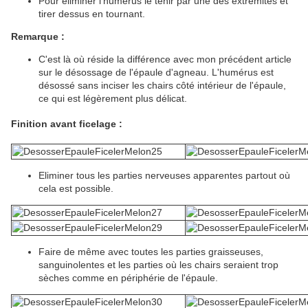
Pour éliminer l'humérus le tenir par une des extrémités et
tirer dessus en tournant.
Remarque :
C'est là où réside la différence avec mon précédent article
sur le désossage de l'épaule d'agneau. L'humérus est
désossé sans inciser les chairs côté intérieur de l'épaule,
ce qui est légèrement plus délicat.
Finition avant ficelage :
Eliminer tous les parties nerveuses apparentes partout où
cela est possible.
Faire de même avec toutes les parties graisseuses,
sanguinolentes et les parties où les chairs seraient trop
sèches comme en périphérie de l'épaule.