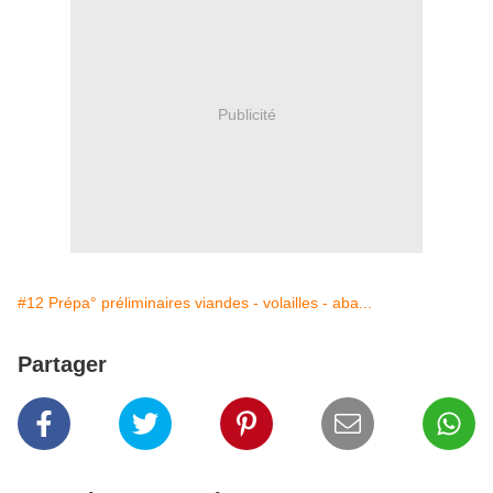
Publicité
#12 Prépa° préliminaires viandes - volailles - aba...
Partager