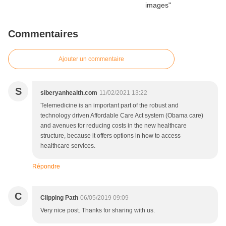
Commentaires
Ajouter un commentaire
S
siberyanhealth.com
11/02/2021 13:22
Telemedicine is an important part of the robust and
technology driven Affordable Care Act system (Obama care)
and avenues for reducing costs in the new healthcare
structure, because it offers options in how to access
healthcare services.
Répondre
C
Clipping Path
06/05/2019 09:09
Very nice post. Thanks for sharing with us.