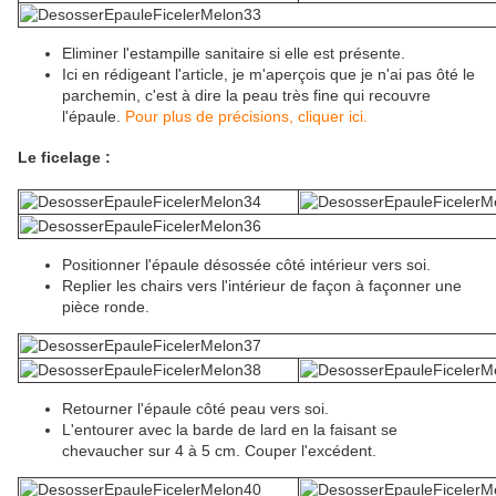
Eliminer l'estampille sanitaire si elle est présente.
Ici en rédigeant l'article, je m'aperçois que je n'ai pas ôté le
parchemin, c'est à dire la peau très fine qui recouvre
l'épaule.
Pour plus de précisions, cliquer ici.
Le ficelage :
Positionner l'épaule désossée côté intérieur vers soi.
Replier les chairs vers l'intérieur de façon à façonner une
pièce ronde.
Retourner l'épaule côté peau vers soi.
L'entourer avec la barde de lard en la faisant se
chevaucher sur 4 à 5 cm. Couper l'excédent.