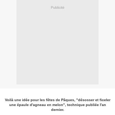
Publicité
Voilà une idée pour les fêtes de Pâques, "désosser et ficeler
une épaule d'agneau en melon", technique publiée l'an
dernier.