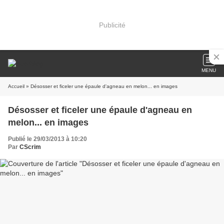
Publicité
MENU
Accueil
» Désosser et ficeler une épaule d'agneau en melon... en images
Désosser et ficeler une épaule d'agneau en
melon... en images
Publié le 29/03/2013 à 10:20
Par
CScrim