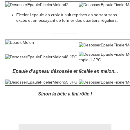
Ficeler l'épaule en croix à huit reprises en serrant sans
excès et en essayant de former des quartiers réguliers.
__________
Epaule d'agneau désossée et ficelée en melon...
Sinon la bête a fini rôtie !
__________