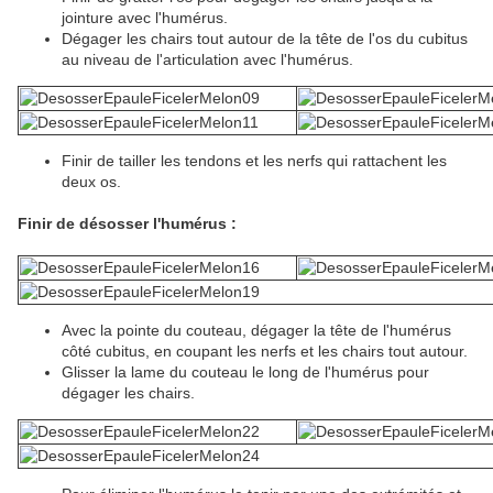
jointure avec l'humérus.
Dégager les chairs tout autour de la tête de l'os du cubitus
au niveau de l'articulation avec l'humérus.
Finir de tailler les tendons et les nerfs qui rattachent les
deux os.
Finir de désosser l'humérus :
Avec la pointe du couteau, dégager la tête de l'humérus
côté cubitus, en coupant les nerfs et les chairs tout autour.
Glisser la lame du couteau le long de l'humérus pour
dégager les chairs.