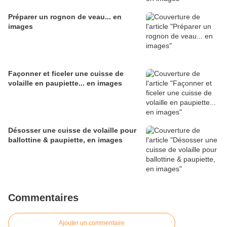
Préparer un rognon de veau... en
images
Façonner et ficeler une cuisse de
volaille en paupiette... en images
Désosser une cuisse de volaille pour
ballottine & paupiette, en images
Commentaires
Ajouter un commentaire