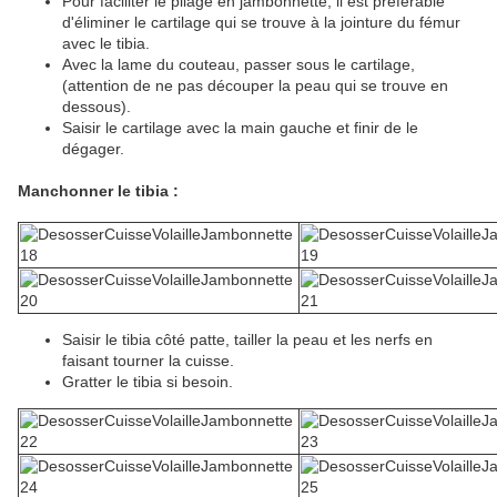
Pour faciliter le pliage en jambonnette, il est préférable
d'éliminer le cartilage qui se trouve à la jointure du fémur
avec le tibia.
Avec la lame du couteau, passer sous le cartilage,
(attention de ne pas découper la peau qui se trouve en
dessous).
Saisir le cartilage avec la main gauche et finir de le
dégager.
Manchonner le tibia :
Saisir le tibia côté patte, tailler la peau et les nerfs en
faisant tourner la cuisse.
Gratter le tibia si besoin.