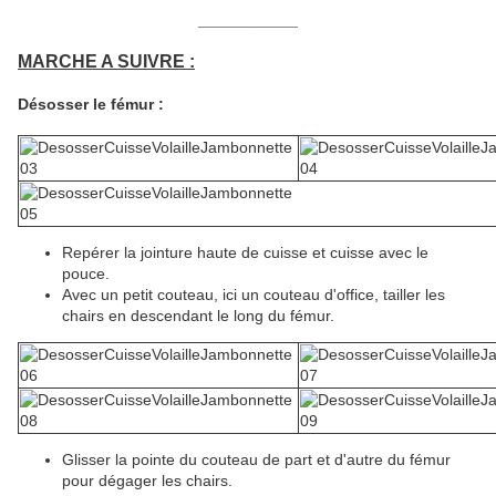
__________
MARCHE A SUIVRE :
Désosser le fémur :
Repérer la jointure haute de cuisse et cuisse avec le
pouce.
Avec un petit couteau, ici un couteau d'office, tailler les
chairs en descendant le long du fémur.
Glisser la pointe du couteau de part et d'autre du fémur
pour dégager les chairs.