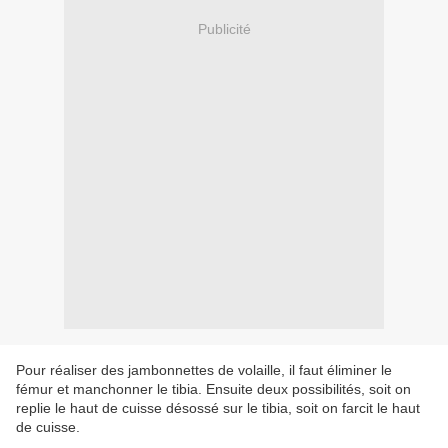
Publicité
Pour réaliser des jambonnettes de volaille, il faut éliminer le
fémur et manchonner le tibia. Ensuite deux possibilités, soit on
replie le haut de cuisse désossé sur le tibia, soit on farcit le haut
de cuisse.