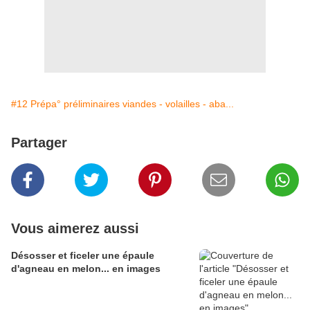
#12 Prépa° préliminaires viandes - volailles - aba...
Partager
Vous aimerez aussi
Désosser et ficeler une épaule
d'agneau en melon... en images