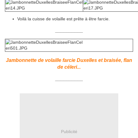
Voilà la cuisse de volaille est prête à être farcie.
__________
Jambonnette de volaille farcie Duxelles et braisée, flan
de céleri...
__________
Publicité