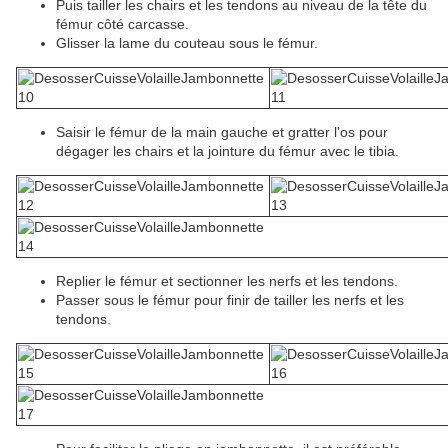
Puis tailler les chairs et les tendons au niveau de la tête du
fémur côté carcasse.
Glisser la lame du couteau sous le fémur.
Saisir le fémur de la main gauche et gratter l'os pour
dégager les chairs et la jointure du fémur avec le tibia.
Replier le fémur et sectionner les nerfs et les tendons.
Passer sous le fémur pour finir de tailler les nerfs et les
tendons.