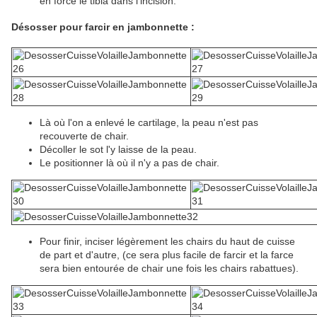
en force le tibia dans l'incision.
Désosser pour farcir en jambonnette :
Là où l'on a enlevé le cartilage, la peau n'est pas
recouverte de chair.
Décoller le sot l'y laisse de la peau.
Le positionner là où il n'y a pas de chair.
Pour finir, inciser légèrement les chairs du haut de cuisse
de part et d'autre, (ce sera plus facile de farcir et la farce
sera bien entourée de chair une fois les chairs rabattues).