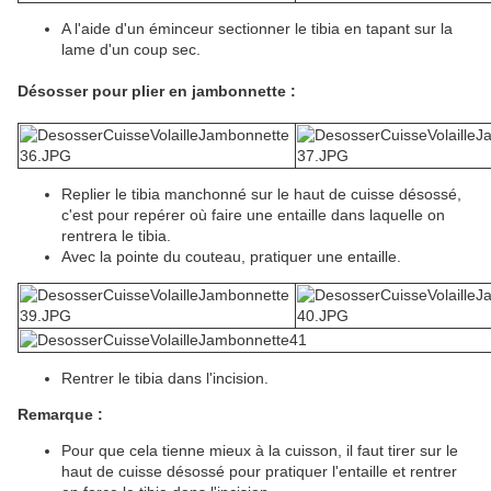
A l'aide d'un éminceur sectionner le tibia en tapant sur la
lame d'un coup sec.
Désosser pour plier en jambonnette :
Replier le tibia manchonné sur le haut de cuisse désossé,
c'est pour repérer où faire une entaille dans laquelle on
rentrera le tibia.
Avec la pointe du couteau, pratiquer une entaille.
Rentrer le tibia dans l'incision.
Remarque :
Pour que cela tienne mieux à la cuisson, il faut tirer sur le
haut de cuisse désossé pour pratiquer l'entaille et rentrer