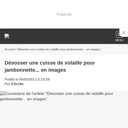
Publicité
MENU
Accueil
» Désosser une cuisse de volaille pour jambonnette... en images
Désosser une cuisse de volaille pour
jambonnette... en images
Publié le 06/04/2012 à 10:28
Par
CScrim