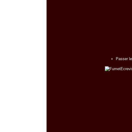
Passer le