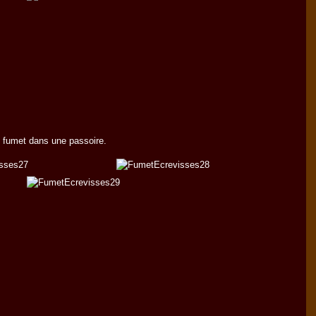
 fumet dans une passoire.