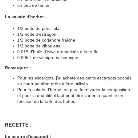
un peu de farine
La salade d'herbes :
1/2 botte de persil plat
1/2 botte d'estragon
1/2 botte de coriandre fraîche
1/2 botte de ciboulette
0.015 d'huile d'olive aromatisée à la truffe
0.005 L de vinaigre balsamique
Remarques :
Pour les escargots, j'ai acheté des petits escargots pochés
au court bouillon prêts à être utilisés.
Pour la salade d'herbe, on peut faire varier la composition
et pour la quantité il faut peut être varier la quantité en
fonction de la taille des bottes.
__________
RECETTE :
Le beurre d'escargot :