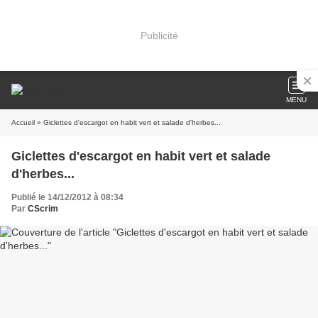
Publicité
MENU
Accueil
» Giclettes d'escargot en habit vert et salade d'herbes...
Giclettes d'escargot en habit vert et salade
d'herbes...
Publié le 14/12/2012 à 08:34
Par
CScrim