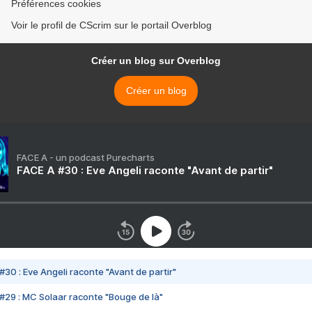
Préférences cookies
Voir le profil de CScrim sur le portail Overblog
Créer un blog sur Overblog
Créer un blog
FACE A - un podcast Purecharts
FACE A #30 : Eve Angeli raconte "Avant de partir"
#30 : Eve Angeli raconte "Avant de partir"
#29 : MC Solaar raconte "Bouge de là"