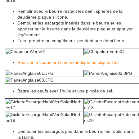
Remplir avec le beurre restant les demi sphères de la
deuxième plaque silicone.
Démouler les escargots insérés dans le beurre et les
apposer sur le beurre dans la deuxième plaque et appuyer
légèrement.
Faire prendre au congélateur. pendant une demi heure.
Réaliser la chapelure comme indiqué en cliquant ici.
Battre les oeufs avec l'huile et une pincée de sel.
Démouler les escargots pris dans le beurre, les rouler dans
la farine.