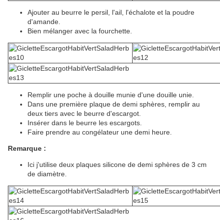
Ajouter au beurre le persil, l'ail, l'échalote et la poudre
d'amande.
Bien mélanger avec la fourchette.
Remplir une poche à douille munie d'une douille unie.
Dans une première plaque de demi sphères, remplir au
deux tiers avec le beurre d'escargot.
Insérer dans le beurre les escargots.
Faire prendre au congélateur une demi heure.
Remarque :
Ici j'utilise deux plaques silicone de demi sphères de 3 cm
de diamètre.