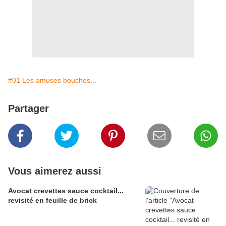
#01 Les amuses bouches...
Partager
Vous aimerez aussi
Avocat crevettes sauce cocktail...
revisité en feuille de brick