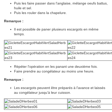
Puis les faire passer dans l'anglaise, mélange oeufs battus,
huile et sel.
Puis les rouler dans la chapelure.
Remarque :
Il est possible de paner plusieurs escargots en même
temps.
Répéter l'opération en les panant une deuxième fois.
Faire prendre au congélateur au moins une heure.
Remarque :
Les escargots peuvent être préparés à l'avance et laissés
au congélateur jusqu'à leur cuisson.