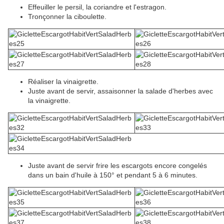
Effeuiller le persil, la coriandre et l'estragon.
Tronçonner la ciboulette.
Réaliser la vinaigrette.
Juste avant de servir, assaisonner la salade d'herbes avec
la vinaigrette.
Juste avant de servir frire les escargots encore congelés
dans un bain d'huile à 150° et pendant 5 à 6 minutes.