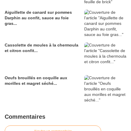
Aiguillette de canard sur pommes
Darphin au confit, sauce au foie
gras...
Cassolette de moules à la chermoula
et citron confit...
Oeufs brouillés en coquille aux
morilles et magret séché...
Commentaires