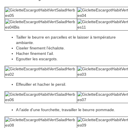
Tailler le beurre en parcelles et le laisser à température
ambiante.
Ciseler finement l'échalote.
Hacher finement l'ail.
Egoutter les escargots.
Effeuiller et hacher le persil.
A l'aide d'une fourchette, travailler le beurre pommade.