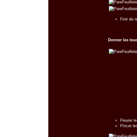
Finir de 
Donner les tour
Fleurer le
Pincer le