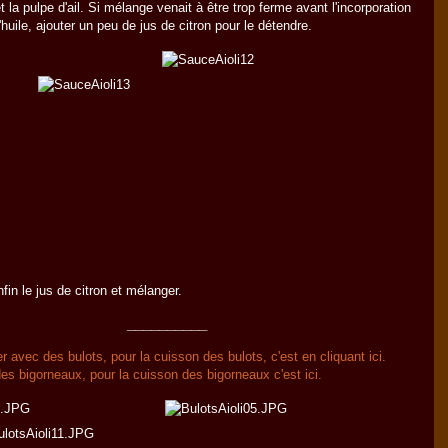
t la pulpe d'ail. Si mélange venait à être trop ferme avant l'incorporation
'huile, ajouter un peu de jus de citron pour le détendre.
nfin le jus de citron et mélanger.
__________
r avec des bulots, pour la cuisson des bulots, c'est en cliquant ici.
es bigorneaux, pour la cuisson des bigorneaux c'est ici.