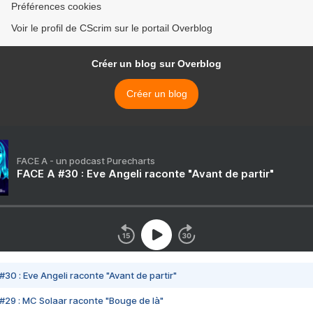
Préférences cookies
Voir le profil de CScrim sur le portail Overblog
Créer un blog sur Overblog
Créer un blog
FACE A - un podcast Purecharts
FACE A #30 : Eve Angeli raconte "Avant de partir"
#30 : Eve Angeli raconte "Avant de partir"
#29 : MC Solaar raconte "Bouge de là"