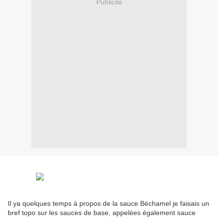
Publicité
Il ya quelques temps à propos de la sauce Béchamel je faisais un
bref topo sur les sauces de base, appelées également sauce