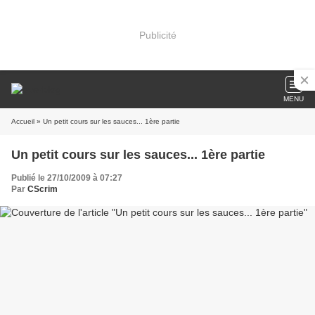
Publicité
MENU
Accueil
» Un petit cours sur les sauces... 1ère partie
Un petit cours sur les sauces... 1ère partie
Publié le 27/10/2009 à 07:27
Par
CScrim