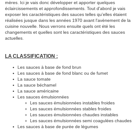
mères. Ici je vais donc développer et apporter quelques
éclaircissements et approfondissements. Tout d'abord je vais
exposer les caractéristiques des sauces telles qu'elles étaient
réalisées jusque dans les années 1970 avant l'avènement de la
cuisine nouvelle. Nous verrons ensuite quels ont été les
changements et quelles sont les caractéristiques des sauces
actuelles.
LA CLASSIFICATION :
Les sauces à base de fond brun
Les sauces à base de fond blanc ou de fumet
La sauce tomate
La sauce béchamel
La sauce américaine
Les sauces émulsionnées
Les sauces émulsionnées instables froides
Les sauces émulsionnées stables froides
Les sauces émulsionnées chaudes instables
Les sauces émulsionnées semi coagulées chaudes
Les sauces à base de purée de légumes
__________