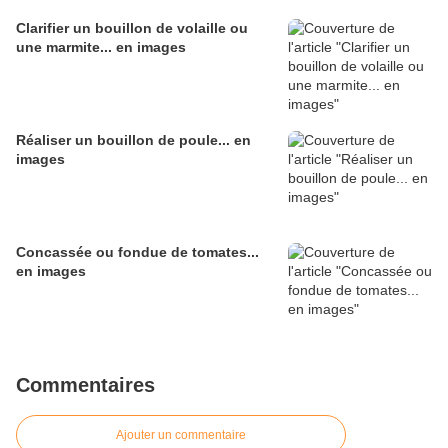
Clarifier un bouillon de volaille ou
une marmite... en images
Réaliser un bouillon de poule... en
images
Concassée ou fondue de tomates...
en images
Commentaires
Ajouter un commentaire