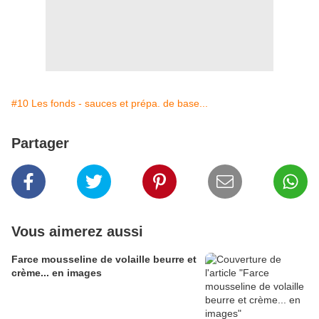
#10 Les fonds - sauces et prépa. de base...
Partager
Vous aimerez aussi
Farce mousseline de volaille beurre et
crème... en images