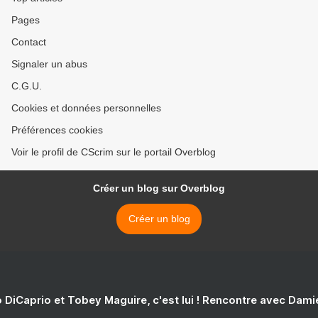
Pages
Contact
Signaler un abus
C.G.U.
Cookies et données personnelles
Préférences cookies
Voir le profil de CScrim sur le portail Overblog
Créer un blog sur Overblog
Créer un blog
 DiCaprio et Tobey Maguire, c'est lui ! Rencontre avec Dam