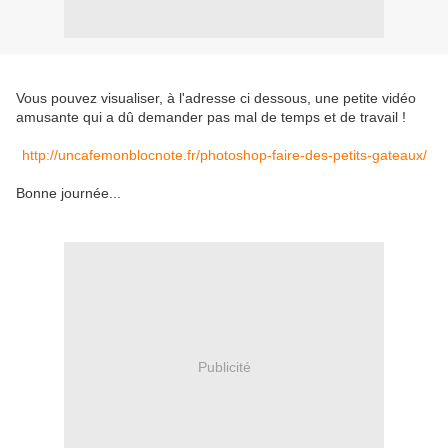
Vous pouvez visualiser, à l'adresse ci dessous, une petite vidéo
amusante qui a dû demander pas mal de temps et de travail !
http://uncafemonblocnote.fr/photoshop-faire-des-petits-gateaux/
Bonne journée...
Publicité