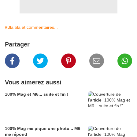
#Bla bla et commentaires...
Partager
Vous aimerez aussi
100% Mag et M6... suite et fin !
100% Mag me pique une photo... M6
me répond